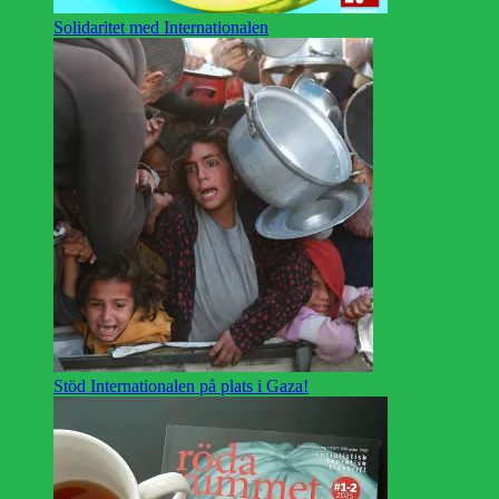
Solidaritet med Internationalen
Stöd Internationalen på plats i Gaza!