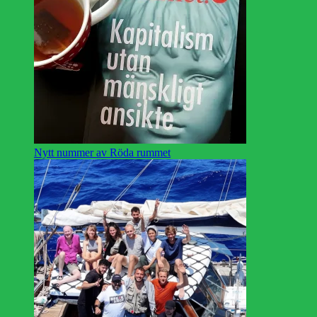
Nytt nummer av Röda rummet