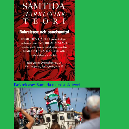
Bokrelease: Samtida marxistisk teori