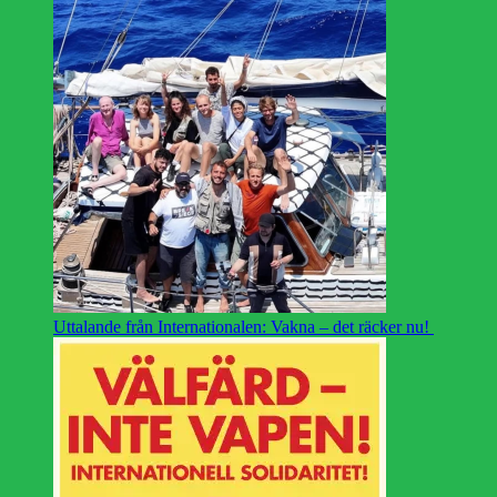
Uttalande från Internationalen: Vakna – det räcker nu!