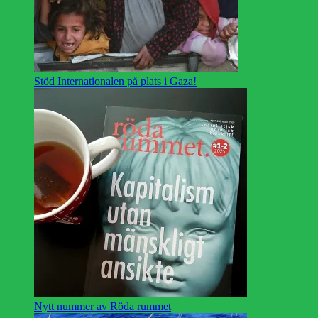
Stöd Internationalen på plats i Gaza!
Nytt nummer av Röda rummet