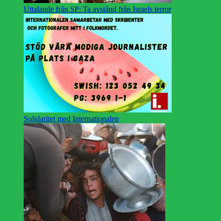
Uttalande från SP: Ta avstånd från Israels terror
Solidaritet med Internationalen