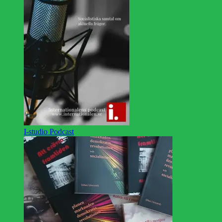
I-studio Podcast