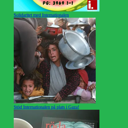
Solidaritet med Internationalen
Stöd Internationalen på plats i Gaza!