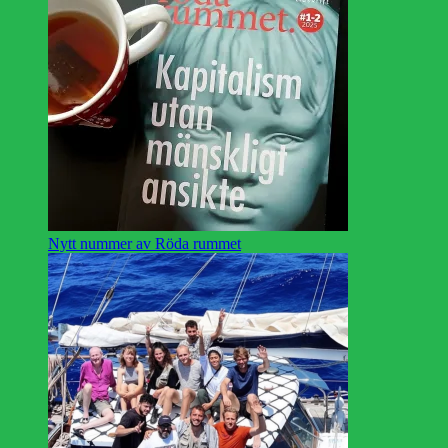
Nytt nummer av Röda rummet