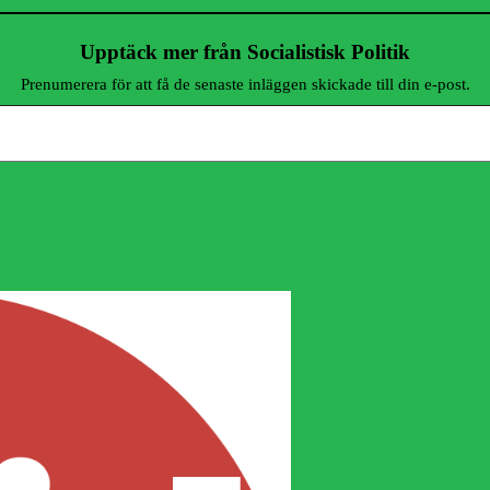
Upptäck mer från Socialistisk Politik
Prenumerera för att få de senaste inläggen skickade till din e-post.