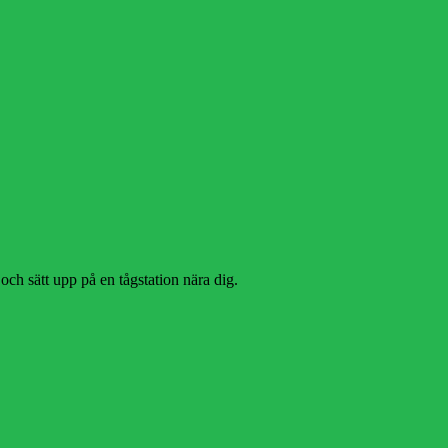
ch sätt upp på en tågstation nära dig.