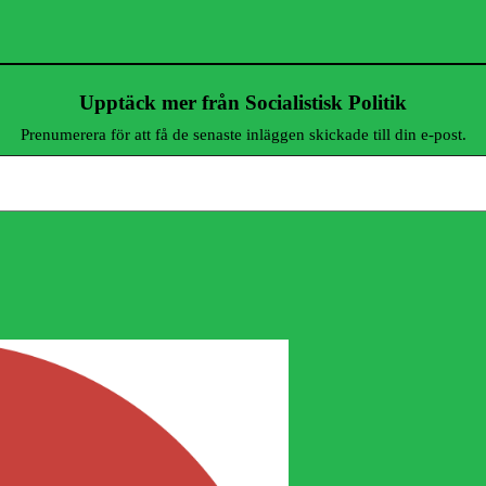
Upptäck mer från Socialistisk Politik
Prenumerera för att få de senaste inläggen skickade till din e-post.