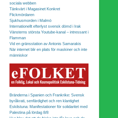
sociala webben
Tänkvärt i Magasinet Konkret
Flickmördaren
Sjukhusmorden i Malmö
Internationellt efterlyst svensk dömd i Irak
Vänsterns största Youtube-kanal – intressant i
Flamman
Vid en gränsstation av Antonis Samarakis
När internet blir en plats för maskiner och inte
människor
Bränderna i Spanien och Frankrike: Svensk
byråkrati, senfärdighet och ren klantighet
Eskilstuna: Manifestationer för solidaritet med
Palestina på lördag 8/8