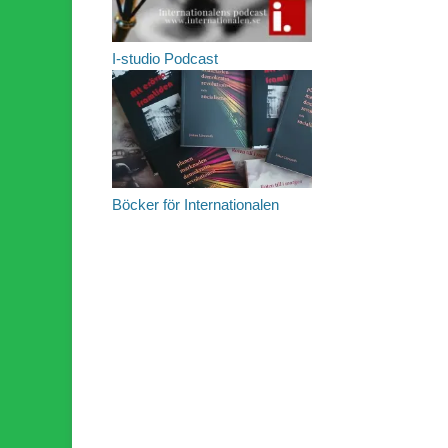
I-studio Podcast
Böcker för Internationalen