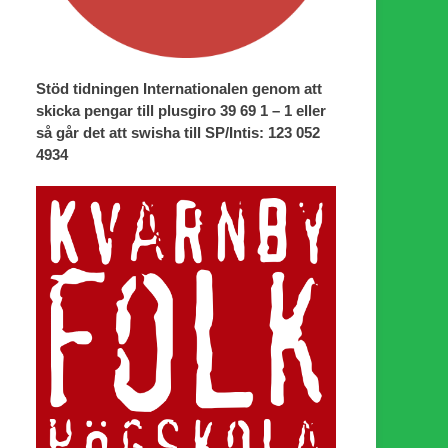
Stöd tidningen Internationalen genom att
skicka pengar till plusgiro 39 69 1 – 1 eller
så går det att swisha till SP/Intis: 123 052
4934