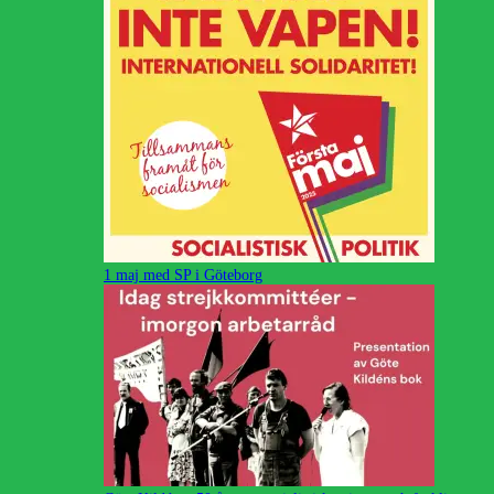
1 maj med SP i Göteborg