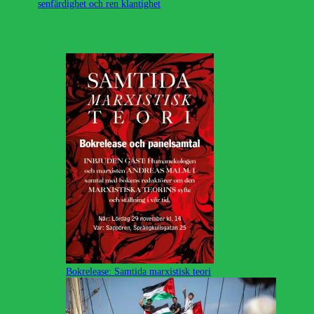
senfärdighet och ren klantighet
Bokrelease: Samtida marxistisk teori