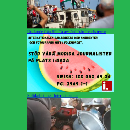
Uttalande från SP: Ta avstånd från Israels terror
Solidaritet med Internationalen