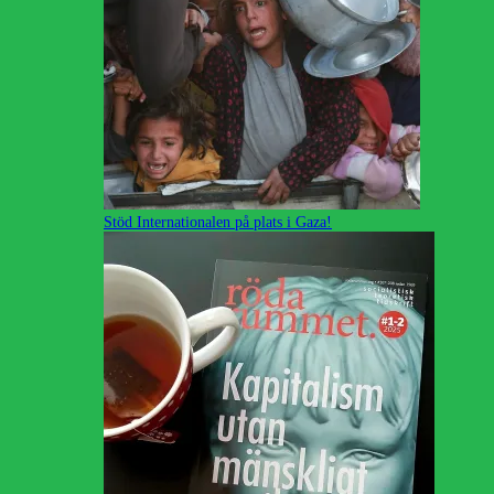
Stöd Internationalen på plats i Gaza!