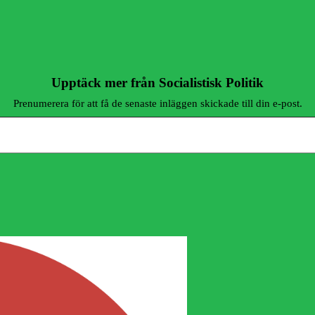
Upptäck mer från Socialistisk Politik
Prenumerera för att få de senaste inläggen skickade till din e-post.