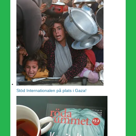
Stöd Internationalen på plats i Gaza!