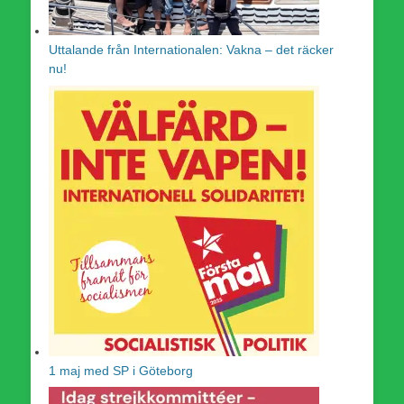
Uttalande från Internationalen: Vakna – det räcker
nu!
1 maj med SP i Göteborg