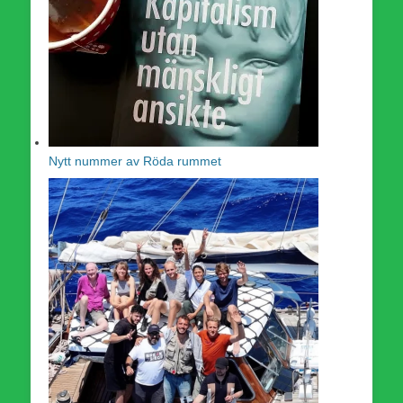
Nytt nummer av Röda rummet