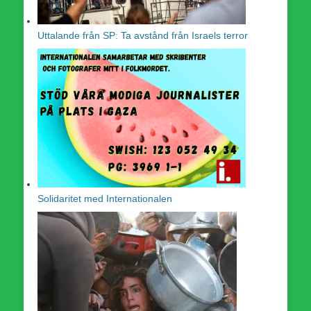
Uttalande från SP: Ta avstånd från Israels terror
Solidaritet med Internationalen