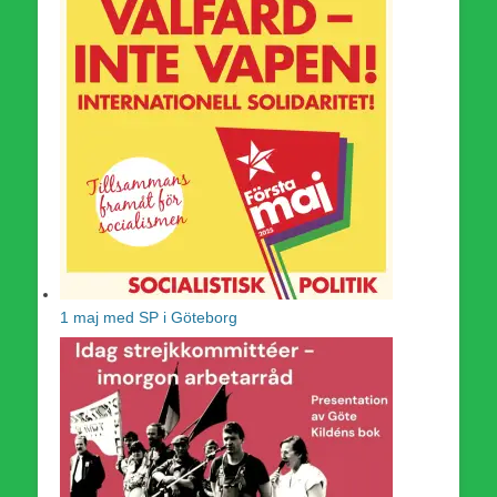
1 maj med SP i Göteborg