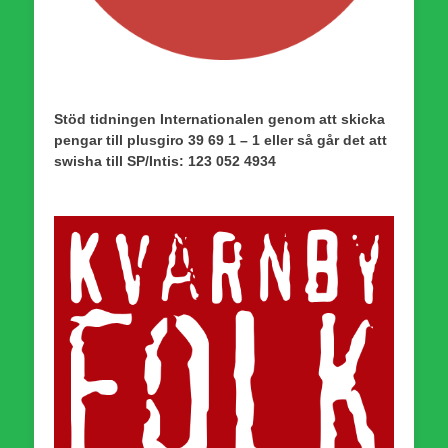
Stöd tidningen Internationalen genom att skicka
pengar till plusgiro 39 69 1 – 1 eller så går det att
swisha till SP/Intis: 123 052 4934