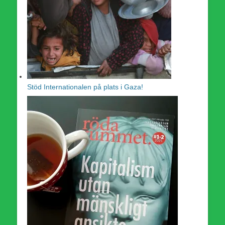
Stöd Internationalen på plats i Gaza!