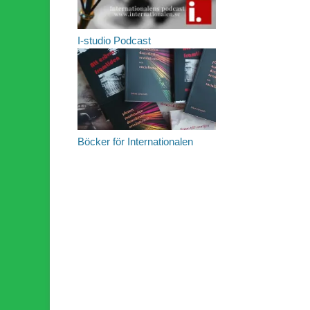
I-studio Podcast
Böcker för Internationalen