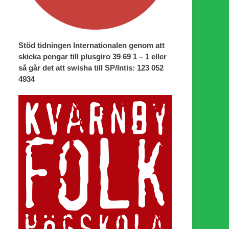
Stöd tidningen Internationalen genom att
skicka pengar till plusgiro 39 69 1 – 1 eller
så går det att swisha till SP/Intis: 123 052
4934