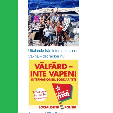
Uttalande från Internationalen:
Vakna – det räcker nu!