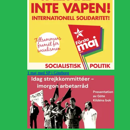
1 maj med SP i Göteborg