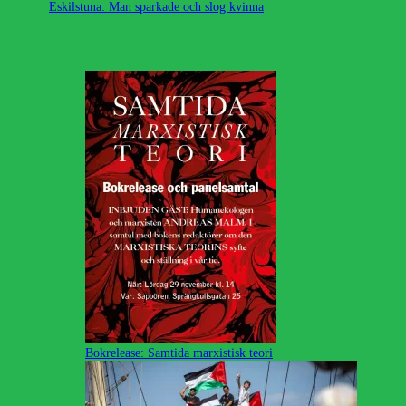
Eskilstuna: Man sparkade och slog kvinna
Bokrelease: Samtida marxistisk teori