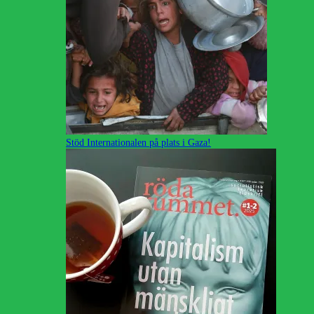
Stöd Internationalen på plats i Gaza!