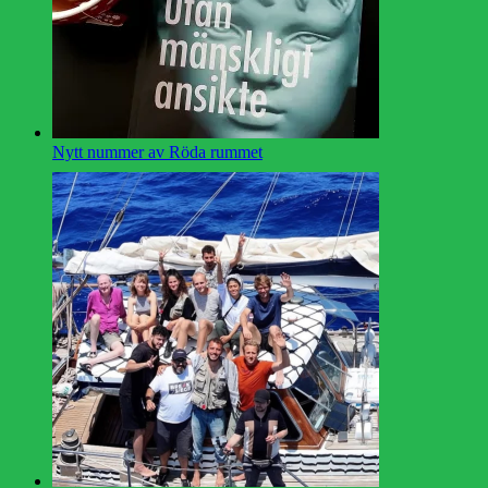
Nytt nummer av Röda rummet