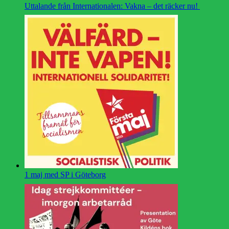
Uttalande från Internationalen: Vakna – det räcker nu!
1 maj med SP i Göteborg