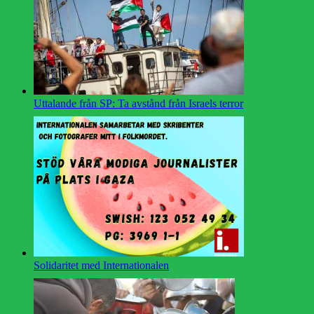
Uttalande från SP: Ta avstånd från Israels terror
Solidaritet med Internationalen