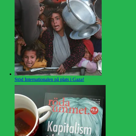
Stöd Internationalen på plats i Gaza!