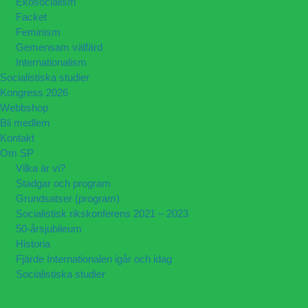
Ekosocialism
Facket
Feminism
Gemensam välfärd
Internationalism
Socialistiska studier
Kongress 2026
Webbshop
Bli medlem
Kontakt
Om SP
Vilka är vi?
Stadgar och program
Grundsatser (program)
Socialistisk rikskonferens 2021 – 2023
50-årsjubileum
Historia
Fjärde Internationalen igår och idag
Socialistiska studier