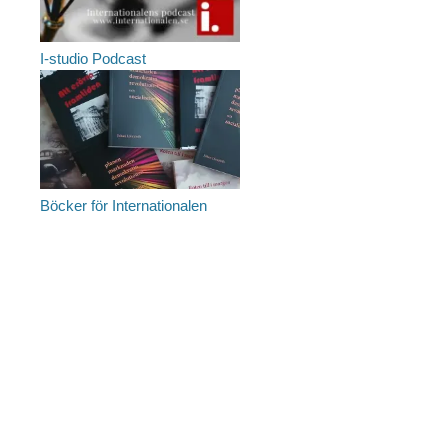
I-studio Podcast
Böcker för Internationalen