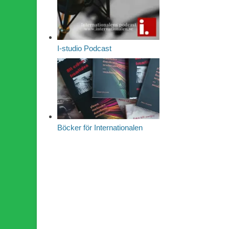
I-studio Podcast
Böcker för Internationalen