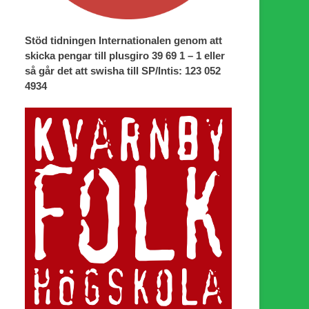
Stöd tidningen Internationalen genom att
skicka pengar till plusgiro 39 69 1 – 1 eller
så går det att swisha till SP/Intis: 123 052
4934