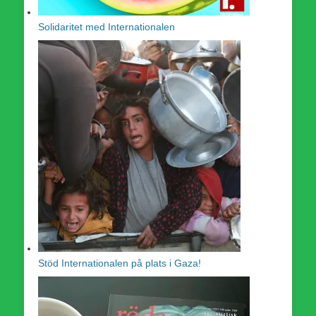
Solidaritet med Internationalen
Stöd Internationalen på plats i Gaza!