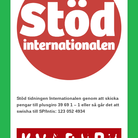
Stöd tidningen Internationalen genom att skicka
pengar till plusgiro 39 69 1 – 1 eller så går det att
swisha till SP/Intis: 123 052 4934