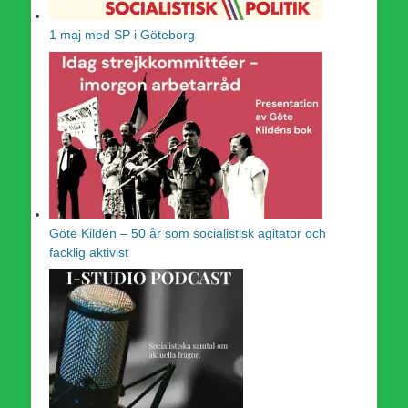
1 maj med SP i Göteborg
Göte Kildén – 50 år som socialistisk agitator och
facklig aktivist