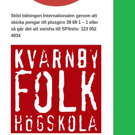
Stöd tidningen Internationalen genom att
skicka pengar till plusgiro 39 69 1 – 1 eller
så går det att swisha till SP/Intis: 123 052
4934