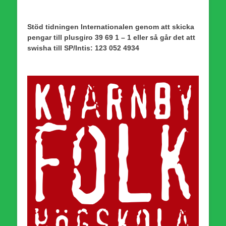
Stöd tidningen Internationalen genom att skicka
pengar till plusgiro 39 69 1 – 1 eller så går det att
swisha till SP/Intis: 123 052 4934