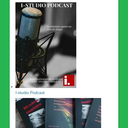
I-studio Podcast