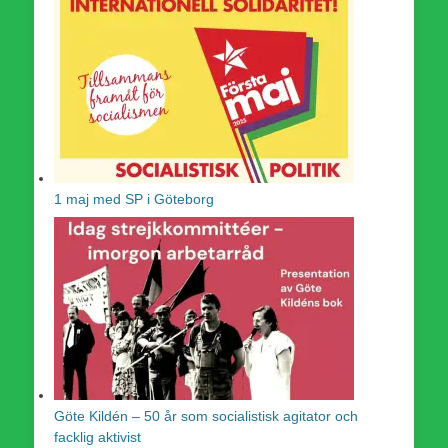
1 maj med SP i Göteborg
Göte Kildén – 50 år som socialistisk agitator och
facklig aktivist