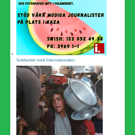
Solidaritet med Internationalen