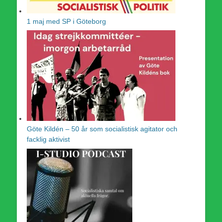
1 maj med SP i Göteborg
Göte Kildén – 50 år som socialistisk agitator och
facklig aktivist