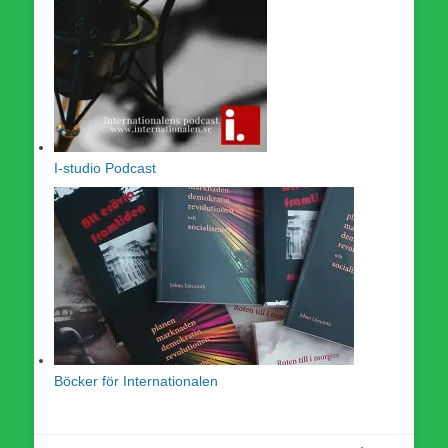
I-studio Podcast
Böcker för Internationalen