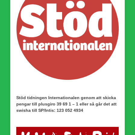
Stöd tidningen Internationalen genom att skicka
pengar till plusgiro 39 69 1 – 1 eller så går det att
swisha till SP/Intis: 123 052 4934