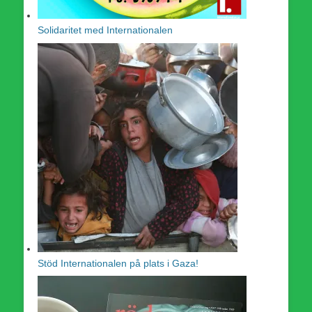
Solidaritet med Internationalen
Stöd Internationalen på plats i Gaza!