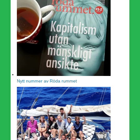
Nytt nummer av Röda rummet