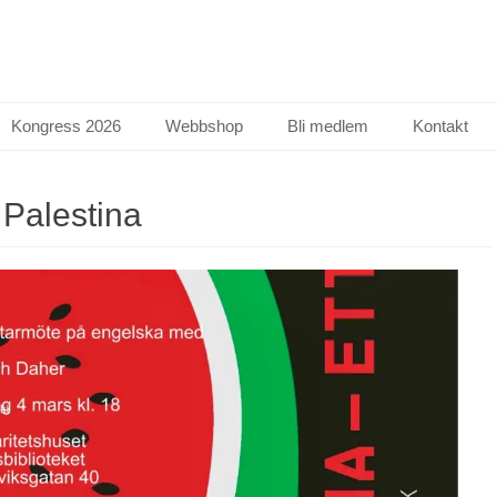
Kongress 2026
Webbshop
Bli medlem
Kontakt
:
Palestina