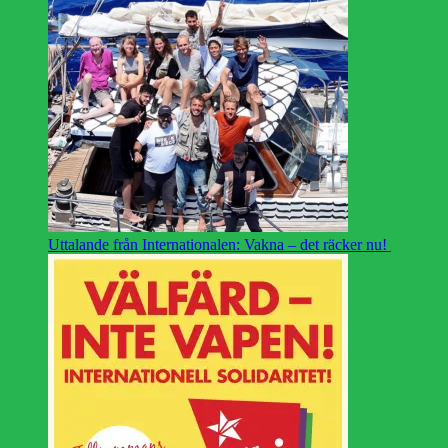
Uttalande från Internationalen: Vakna – det räcker nu!