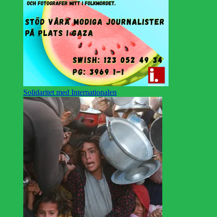
Solidaritet med Internationalen