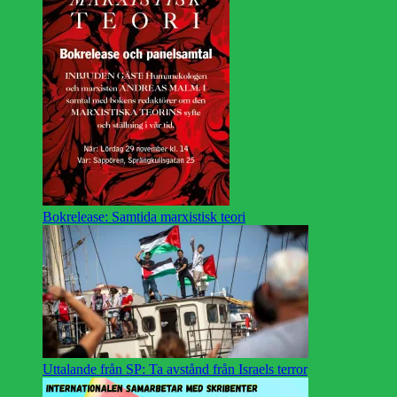
Bokrelease: Samtida marxistisk teori
Uttalande från SP: Ta avstånd från Israels terror