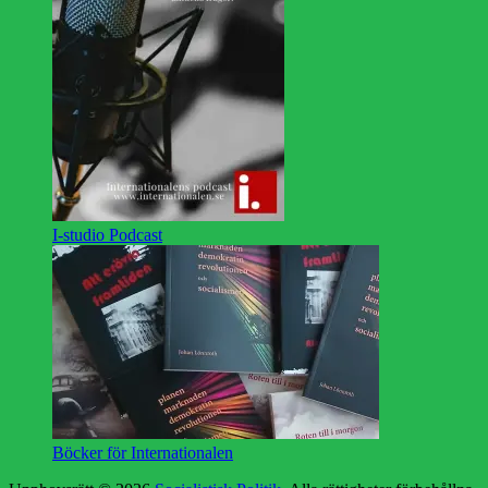
I-studio Podcast
Böcker för Internationalen