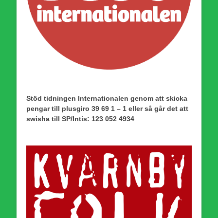
Stöd tidningen Internationalen genom att skicka
pengar till plusgiro 39 69 1 – 1 eller så går det att
swisha till SP/Intis: 123 052 4934