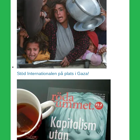
Stöd Internationalen på plats i Gaza!