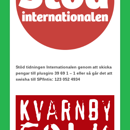
Stöd tidningen Internationalen genom att skicka
pengar till plusgiro 39 69 1 – 1 eller så går det att
swisha till SP/Intis: 123 052 4934