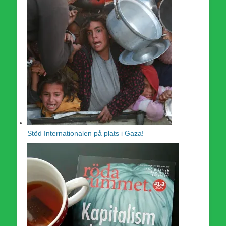
Stöd Internationalen på plats i Gaza!