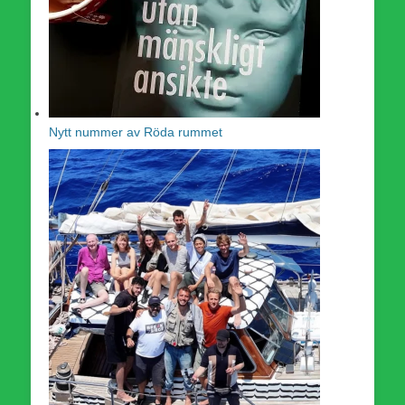
Nytt nummer av Röda rummet