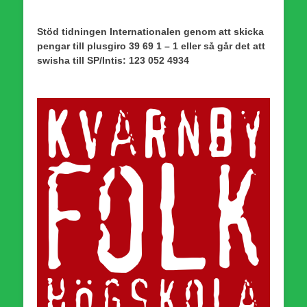
Stöd tidningen Internationalen genom att skicka
pengar till plusgiro 39 69 1 – 1 eller så går det att
swisha till SP/Intis: 123 052 4934