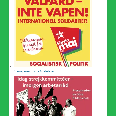
1 maj med SP i Göteborg