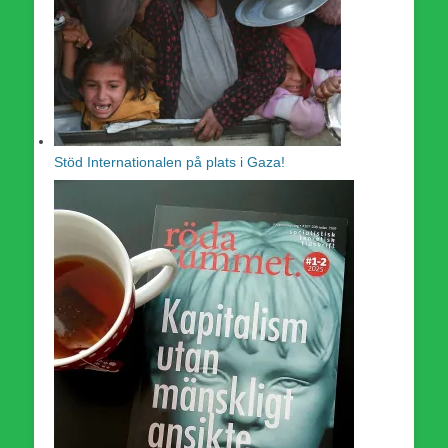
Stöd Internationalen på plats i Gaza!