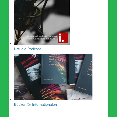
I-studio Podcast
Böcker för Internationalen