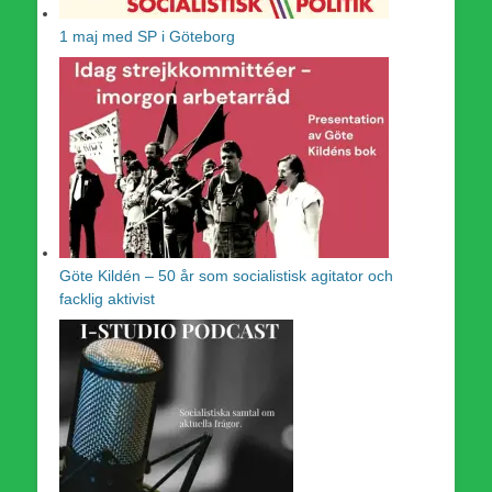
1 maj med SP i Göteborg
Göte Kildén – 50 år som socialistisk agitator och
facklig aktivist