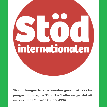
Stöd tidningen Internationalen genom att skicka
pengar till plusgiro 39 69 1 – 1 eller så går det att
swisha till SP/Intis: 123 052 4934