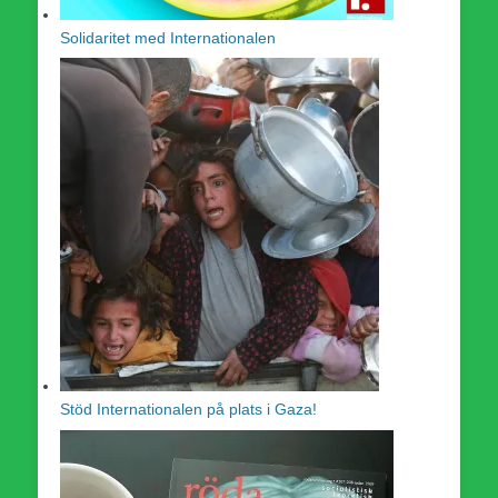
Solidaritet med Internationalen
Stöd Internationalen på plats i Gaza!