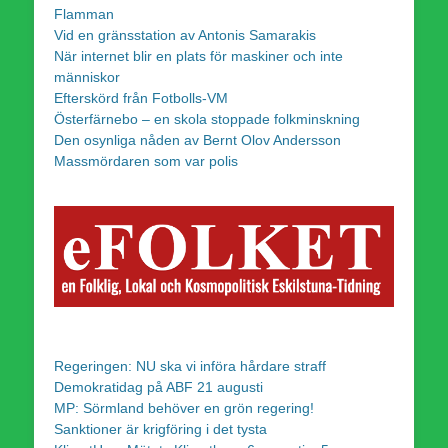
Flamman
Vid en gränsstation av Antonis Samarakis
När internet blir en plats för maskiner och inte
människor
Efterskörd från Fotbolls-VM
Österfärnebo – en skola stoppade folkminskning
Den osynliga nåden av Bernt Olov Andersson
Massmördaren som var polis
Regeringen: NU ska vi införa hårdare straff
Demokratidag på ABF 21 augusti
MP: Sörmland behöver en grön regering!
Sanktioner är krigföring i det tysta