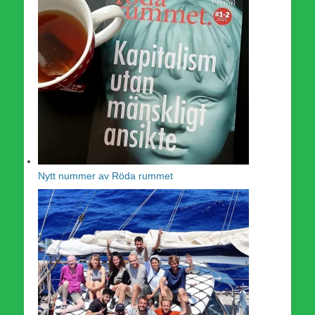
Nytt nummer av Röda rummet