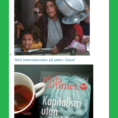
Stöd Internationalen på plats i Gaza!