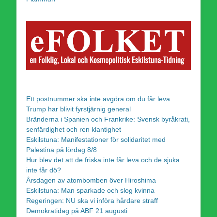
Ett postnummer ska inte avgöra om du får leva
Trump har blivit fyrstjärnig general
Bränderna i Spanien och Frankrike: Svensk byråkrati,
senfärdighet och ren klantighet
Eskilstuna: Manifestationer för solidaritet med
Palestina på lördag 8/8
Hur blev det att de friska inte får leva och de sjuka
inte får dö?
Årsdagen av atombomben över Hiroshima
Eskilstuna: Man sparkade och slog kvinna
Regeringen: NU ska vi införa hårdare straff
Demokratidag på ABF 21 augusti