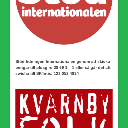
Stöd tidningen Internationalen genom att skicka
pengar till plusgiro 39 69 1 – 1 eller så går det att
swisha till SP/Intis: 123 052 4934