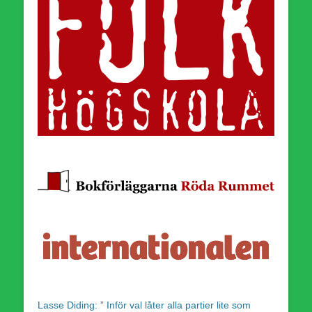
Lasse Diding: ” Inför val låter alla partier lite som