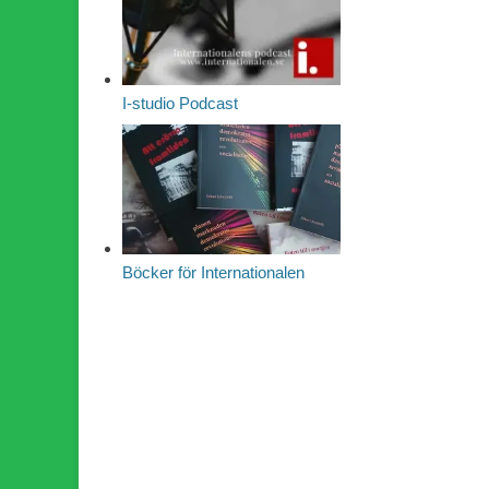
I-studio Podcast
Böcker för Internationalen