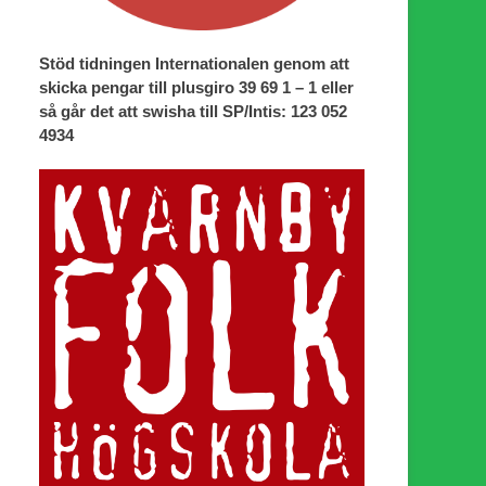
Stöd tidningen Internationalen genom att
skicka pengar till plusgiro 39 69 1 – 1 eller
så går det att swisha till SP/Intis: 123 052
4934