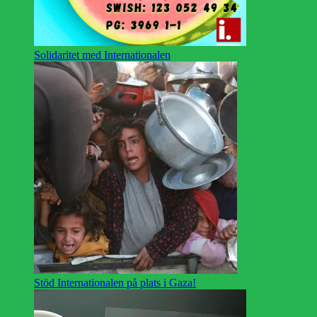
Solidaritet med Internationalen
Stöd Internationalen på plats i Gaza!