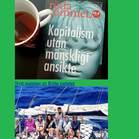
Nytt nummer av Röda rummet