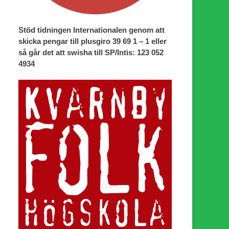
Stöd tidningen Internationalen genom att
skicka pengar till plusgiro 39 69 1 – 1 eller
så går det att swisha till SP/Intis: 123 052
4934