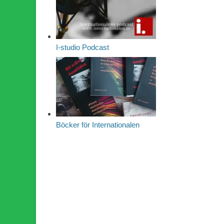
I-studio Podcast
Böcker för Internationalen