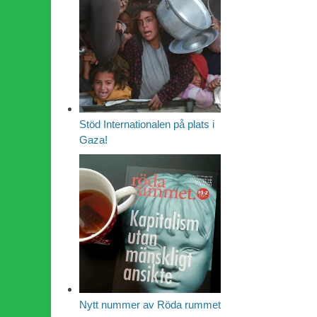
Stöd Internationalen på plats i
Gaza!
Nytt nummer av Röda rummet