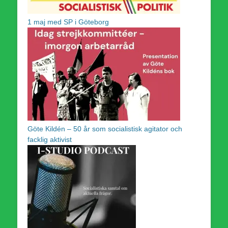
1 maj med SP i Göteborg
Göte Kildén – 50 år som socialistisk agitator och
facklig aktivist