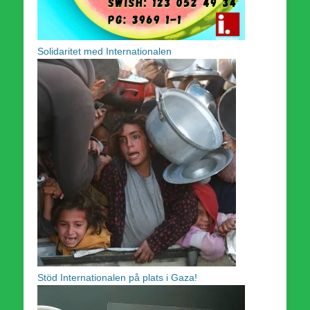
Solidaritet med Internationalen
Stöd Internationalen på plats i Gaza!