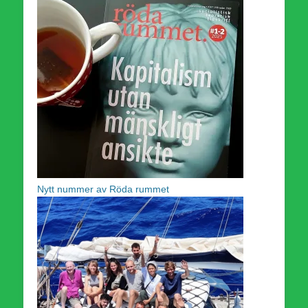
Nytt nummer av Röda rummet