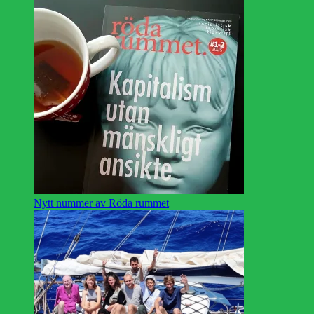
Nytt nummer av Röda rummet