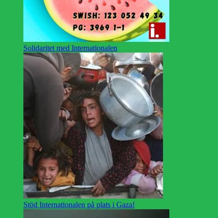
Solidaritet med Internationalen
Stöd Internationalen på plats i Gaza!