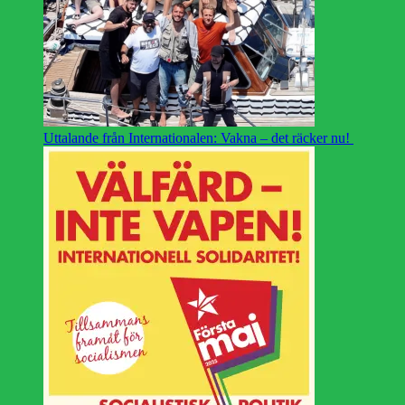
Uttalande från Internationalen: Vakna – det räcker nu!