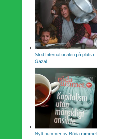
Stöd Internationalen på plats i
Gaza!
Nytt nummer av Röda rummet