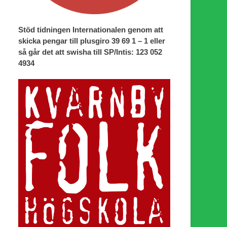
Stöd tidningen Internationalen genom att
skicka pengar till plusgiro 39 69 1 – 1 eller
så går det att swisha till SP/Intis: 123 052
4934