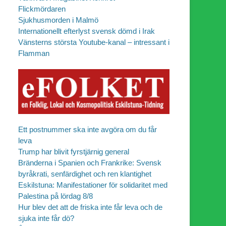
Flickmördaren
Sjukhusmorden i Malmö
Internationellt efterlyst svensk dömd i Irak
Vänsterns största Youtube-kanal – intressant i
Flamman
Ett postnummer ska inte avgöra om du får
leva
Trump har blivit fyrstjärnig general
Bränderna i Spanien och Frankrike: Svensk
byråkrati, senfärdighet och ren klantighet
Eskilstuna: Manifestationer för solidaritet med
Palestina på lördag 8/8
Hur blev det att de friska inte får leva och de
sjuka inte får dö?