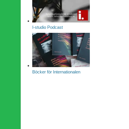
I-studio Podcast
Böcker för Internationalen