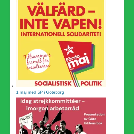
1 maj med SP i Göteborg