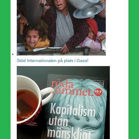
Stöd Internationalen på plats i Gaza!