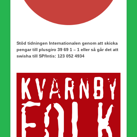
Stöd tidningen Internationalen genom att skicka
pengar till plusgiro 39 69 1 – 1 eller så går det att
swisha till SP/Intis: 123 052 4934