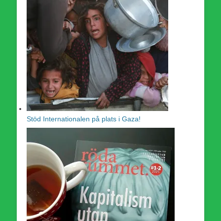
Stöd Internationalen på plats i Gaza!