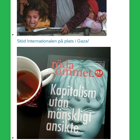
Stöd Internationalen på plats i Gaza!