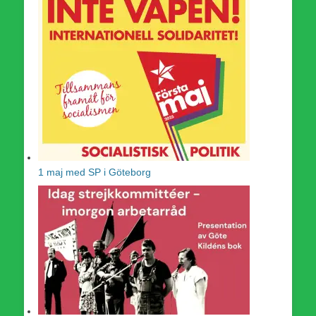
1 maj med SP i Göteborg