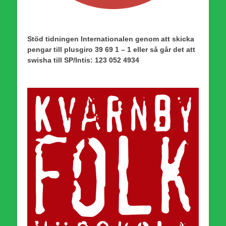
Stöd tidningen Internationalen genom att skicka
pengar till plusgiro 39 69 1 – 1 eller så går det att
swisha till SP/Intis: 123 052 4934