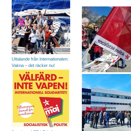
Uttalande från Internationalen:
Vakna – det räcker nu!