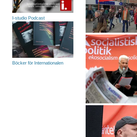
I-studio Podcast
Böcker för Internationalen