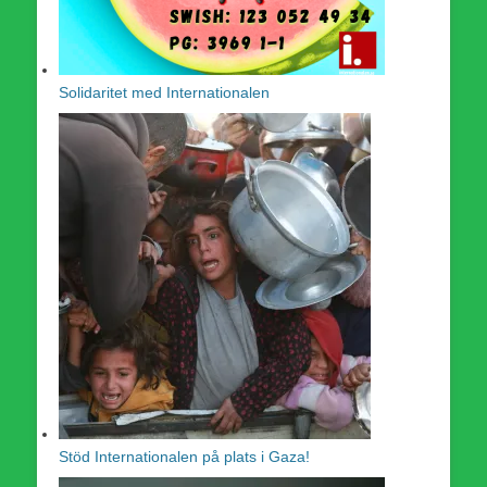
Solidaritet med Internationalen
Stöd Internationalen på plats i Gaza!