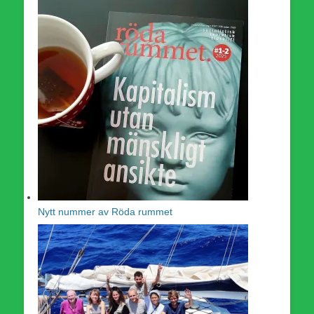
Nytt nummer av Röda rummet