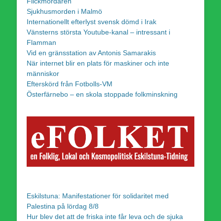
Flickmördaren
Sjukhusmorden i Malmö
Internationellt efterlyst svensk dömd i Irak
Vänsterns största Youtube-kanal – intressant i
Flamman
Vid en gränsstation av Antonis Samarakis
När internet blir en plats för maskiner och inte
människor
Efterskörd från Fotbolls-VM
Österfärnebo – en skola stoppade folkminskning
Eskilstuna: Manifestationer för solidaritet med
Palestina på lördag 8/8
Hur blev det att de friska inte får leva och de sjuka