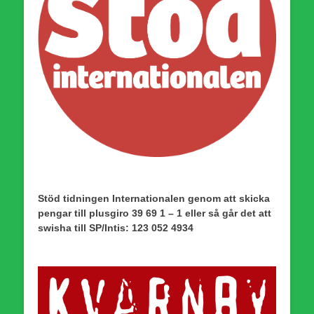
Stöd tidningen Internationalen genom att skicka
pengar till plusgiro 39 69 1 – 1 eller så går det att
swisha till SP/Intis: 123 052 4934