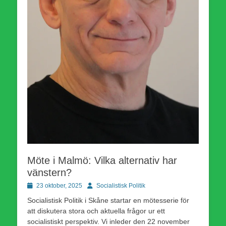
Möte i Malmö: Vilka alternativ har
vänstern?
Publicerad
Författare
23 oktober, 2025
Socialistisk Politik
den
Socialistisk Politik i Skåne startar en mötesserie för
att diskutera stora och aktuella frågor ur ett
socialistiskt perspektiv. Vi inleder den 22 november