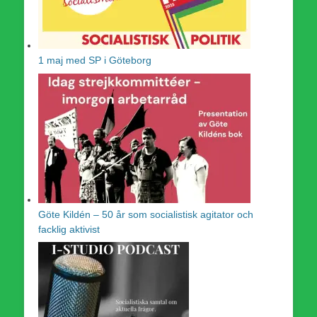
1 maj med SP i Göteborg
Göte Kildén – 50 år som socialistisk agitator och
facklig aktivist