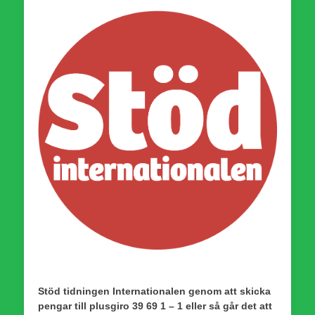
Stöd tidningen Internationalen genom att skicka
pengar till plusgiro 39 69 1 – 1 eller så går det att