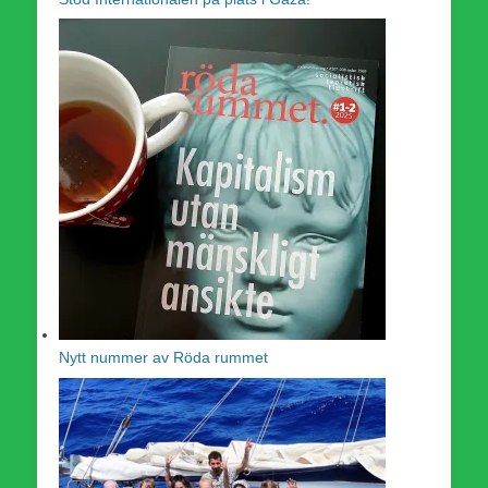
Nytt nummer av Röda rummet