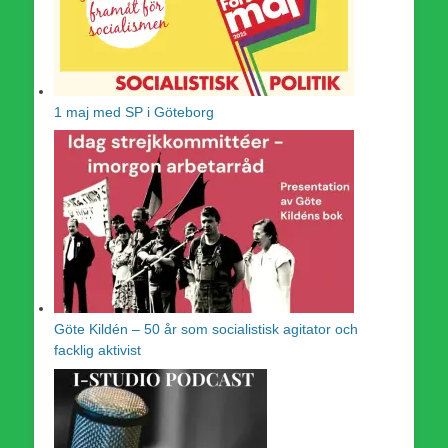
1 maj med SP i Göteborg
Göte Kildén – 50 år som socialistisk agitator och
facklig aktivist