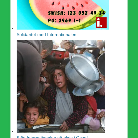
Solidaritet med Internationalen
Stöd Internationalen på plats i Gaza!