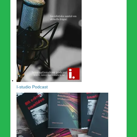
I-studio Podcast