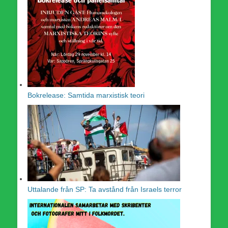
Bokrelease: Samtida marxistisk teori
Uttalande från SP: Ta avstånd från Israels terror