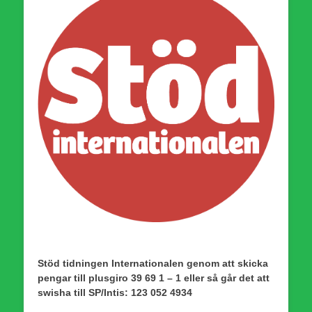
Stöd tidningen Internationalen genom att skicka
pengar till plusgiro 39 69 1 – 1 eller så går det att
swisha till SP/Intis: 123 052 4934