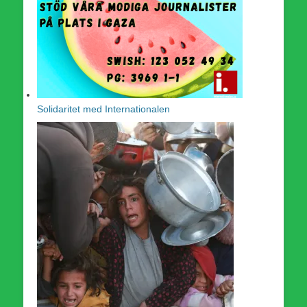
Solidaritet med Internationalen