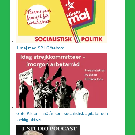
1 maj med SP i Göteborg
Göte Kildén – 50 år som socialistisk agitator och
facklig aktivist