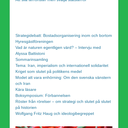
Strategidebatt: Bostadsorganisering inom och bortom
Hyresgästföreningen
Vad är naturen egentligen värd? – Intervju med
Alyssa Battistoni
Sommarinsamling
Tema: Iran, imperialism och internationell solidaritet
Kriget som slutet på politikens medel
Modet att vara enhörning: Om den svenska vänstern
och Iran
Kära läsare
Boksymposium: Förbannelsen
Röster från rörelser – om strategi och slutet på slutet
på historien
Wolfgang Fritz Haug och ideologibegreppet