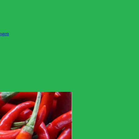
ingen