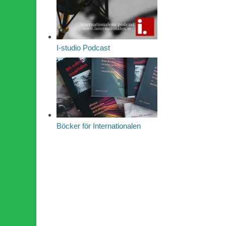
I-studio Podcast
Böcker för Internationalen