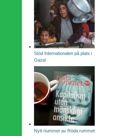
Stöd Internationalen på plats i
Gaza!
Nytt nummer av Röda rummet