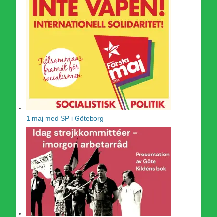
1 maj med SP i Göteborg