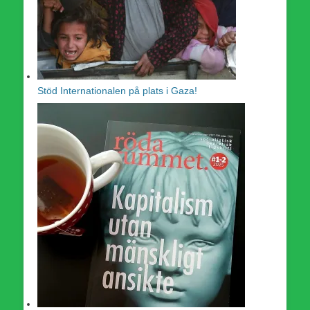
Stöd Internationalen på plats i Gaza!