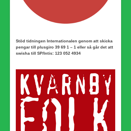
Stöd tidningen Internationalen genom att skicka
pengar till plusgiro 39 69 1 – 1 eller så går det att
swisha till SP/Intis: 123 052 4934