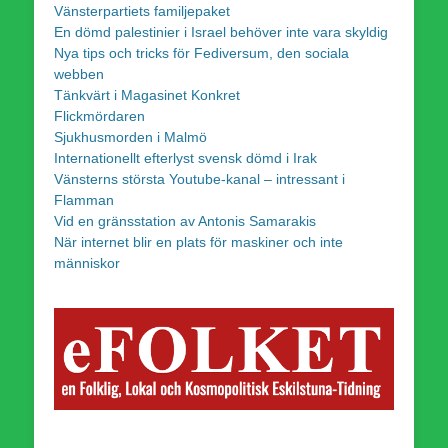
Vänsterpartiets familjepaket
En dömd palestinier i Israel behöver inte vara skyldig
Nya tips och tricks för Fediversum, den sociala
webben
Tänkvärt i Magasinet Konkret
Flickmördaren
Sjukhusmorden i Malmö
Internationellt efterlyst svensk dömd i Irak
Vänsterns största Youtube-kanal – intressant i
Flamman
Vid en gränsstation av Antonis Samarakis
När internet blir en plats för maskiner och inte
människor