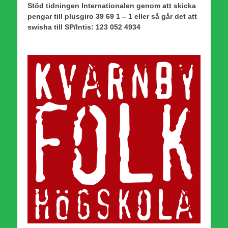
Stöd tidningen Internationalen genom att skicka
pengar till plusgiro 39 69 1 – 1 eller så går det att
swisha till SP/Intis: 123 052 4934