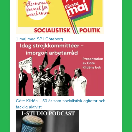
1 maj med SP i Göteborg
Göte Kildén – 50 år som socialistisk agitator och
facklig aktivist