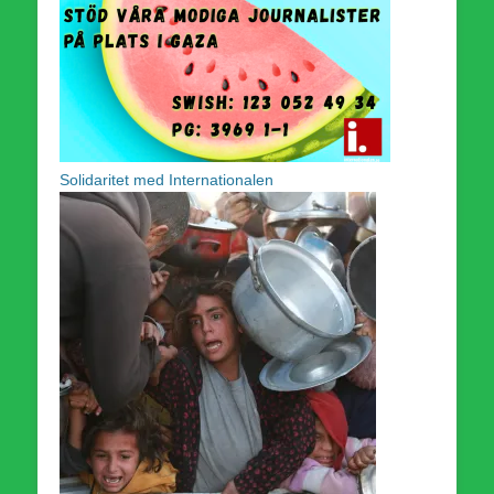
Solidaritet med Internationalen