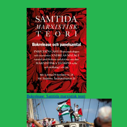
Bokrelease: Samtida marxistisk teori