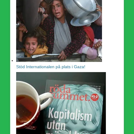
Stöd Internationalen på plats i Gaza!