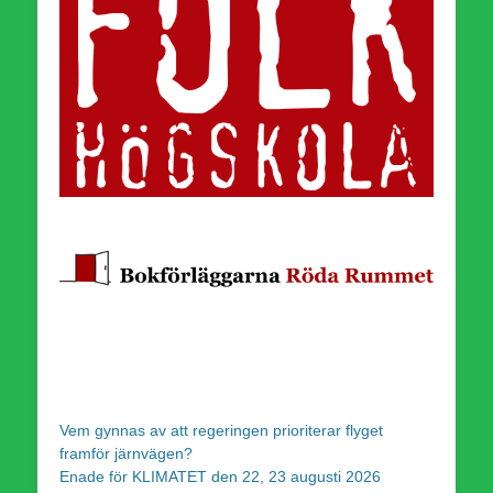
Vem gynnas av att regeringen prioriterar flyget
framför järnvägen?
Enade för KLIMATET den 22, 23 augusti 2026