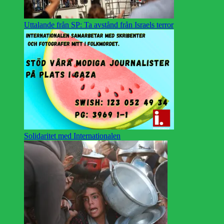
Uttalande från SP: Ta avstånd från Israels terror
Solidaritet med Internationalen