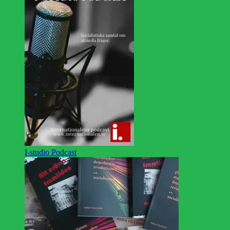
I-studio Podcast