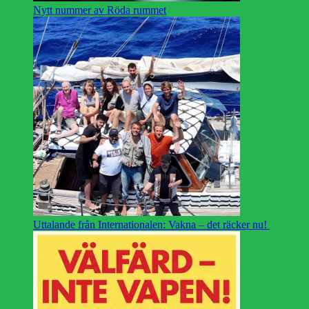
Nytt nummer av Röda rummet
Uttalande från Internationalen: Vakna – det räcker nu!