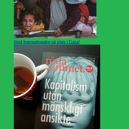
Stöd Internationalen på plats i Gaza!