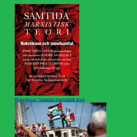
Bokrelease: Samtida marxistisk teori