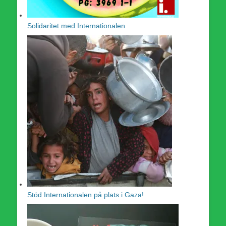
Solidaritet med Internationalen
Stöd Internationalen på plats i Gaza!