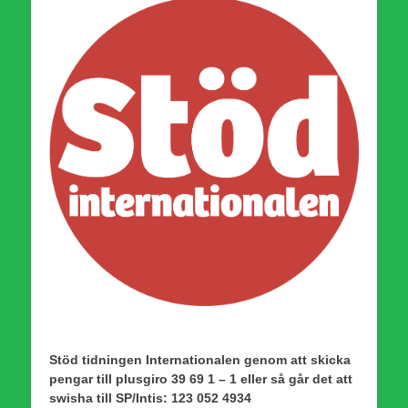
Stöd tidningen Internationalen genom att skicka
pengar till plusgiro 39 69 1 – 1 eller så går det att
swisha till SP/Intis: 123 052 4934