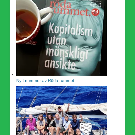
Nytt nummer av Röda rummet