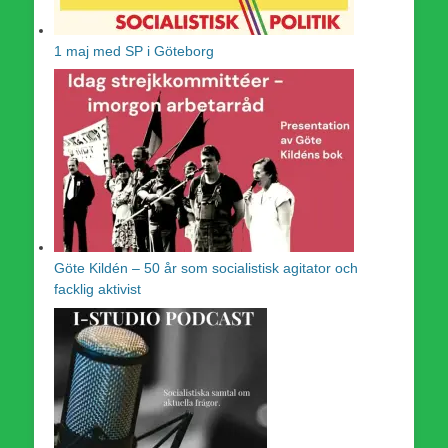
1 maj med SP i Göteborg
Göte Kildén – 50 år som socialistisk agitator och
facklig aktivist