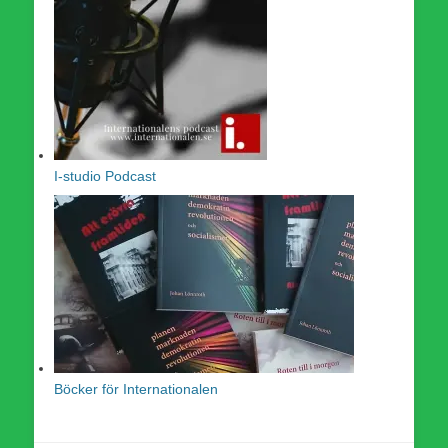
I-studio Podcast
Böcker för Internationalen