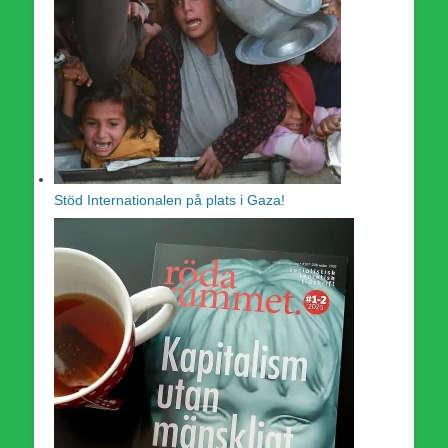
Stöd Internationalen på plats i Gaza!