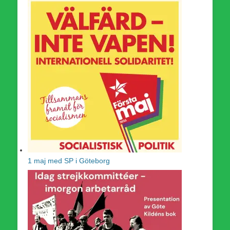
1 maj med SP i Göteborg