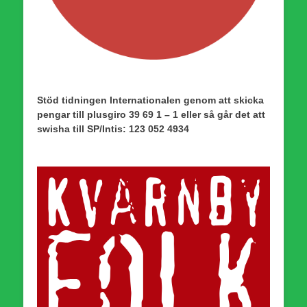
Stöd tidningen Internationalen genom att skicka
pengar till plusgiro 39 69 1 – 1 eller så går det att
swisha till SP/Intis: 123 052 4934