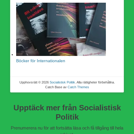
Böcker för Internationalen
Upphovsrätt © 2026
Socialistisk Politik
. Alla rättigheter förbehållna.
Catch Base av
Catch Themes
Upptäck mer från Socialistisk
Politik
Prenumerera nu för att fortsätta läsa och få tillgång till hela