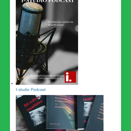
I-studio Podcast