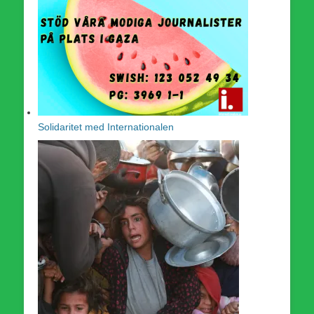
Solidaritet med Internationalen