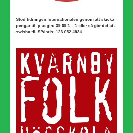
Stöd tidningen Internationalen genom att skicka
pengar till plusgiro 39 69 1 – 1 eller så går det att
swisha till SP/Intis: 123 052 4934