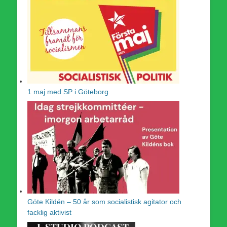
1 maj med SP i Göteborg
Göte Kildén – 50 år som socialistisk agitator och
facklig aktivist