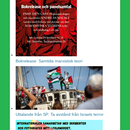
Bokrelease: Samtida marxistisk teori
Uttalande från SP: Ta avstånd från Israels terror